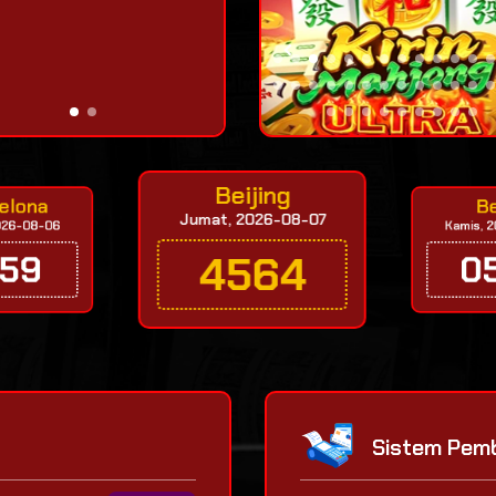
Permainan
Terlengkap dalam
seluruh platform
Beijing
elona
Be
Jumat, 2026-08-07
026-08-06
Kamis, 2
4564
59
0
Sistem Pem