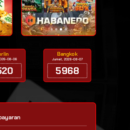
rlin
Bangkok
Bul
026-08-06
Jumat, 2026-08-07
Jumat, 
520
5968
4
bayaran