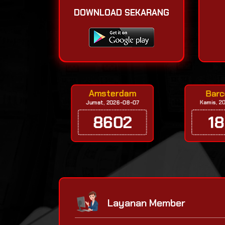
DOWNLOAD SEKARANG
or
Amsterdam
Barc
26-08-07
Jumat, 2026-08-07
Kamis, 2
29
8602
18
Layanan Member