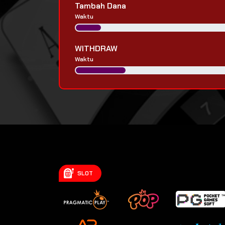
Tambah Dana
Waktu
WITHDRAW
Waktu
SLOT