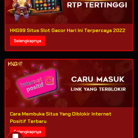
HKG99 Situs Slot Gacor Hari Ini Terpercaya 2022
Selengkapnya
Cara Membuka Situs Yang Diblokir Internet
Positif Terbaru
Selengkapnya