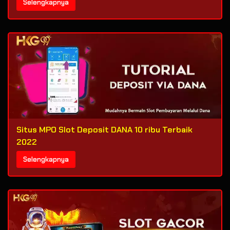
Selengkapnya
Situs MPO Slot Deposit DANA 10 ribu Terbaik
2022
Selengkapnya